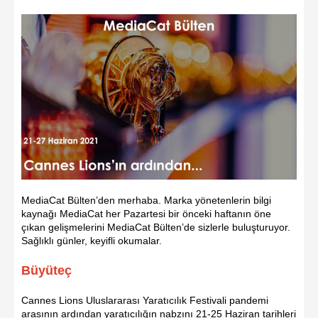
MediaCat Bülten’den merhaba. Marka yönetenlerin bilgi
kaynağı MediaCat her Pazartesi bir önceki haftanın öne
çıkan gelişmelerini MediaCat Bülten’de sizlerle buluşturuyor.
Sağlıklı günler, keyifli okumalar.
Büyüteç
Cannes Lions Uluslararası Yaratıcılık Festivali pandemi
arasının ardından yaratıcılığın nabzını 21-25 Haziran tarihleri