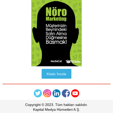
Kitabı İncele
Copyright © 2023. Tüm hakları saklıdır.
Kapital Medya Hizmetleri A.Ş.