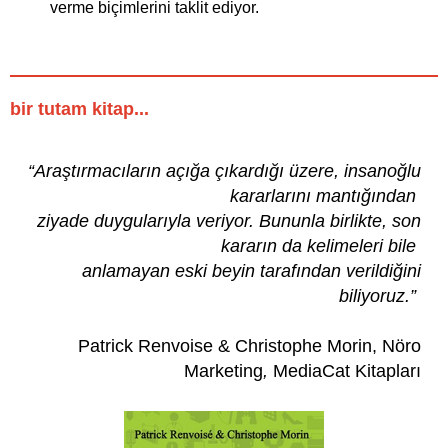
verme biçimlerini taklit ediyor.
bir tutam kitap...
“Araştırmacıların açığa çıkardığı üzere, insanoğlu
kararlarını mantığından
ziyade duygularıyla veriyor. Bununla birlikte, son
kararın da kelimeleri bile
anlamayan eski beyin tarafından verildiğini
biliyoruz.”
Patrick Renvoise & Christophe Morin, Nöro
Marketing
,
MediaCat Kitapları